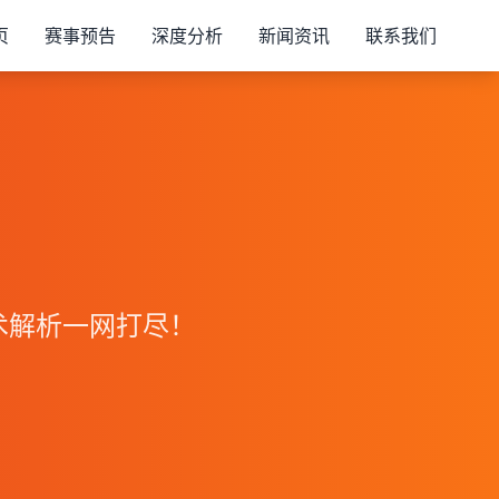
页
赛事预告
深度分析
新闻资讯
联系我们
术解析一网打尽！