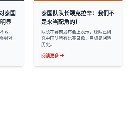
对泰国
泰国队队长颂克拉辛：我们不
势明显
是来当配角的！
持不败，
队长在赛前发布会上表示，球队已研
次零封对
究中国队所有比赛录像，目标是创造
历史。
阅读更多