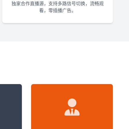
独家合作直播源，支持多路信号切换，流畅观
看，零插播广告。