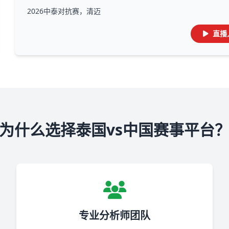
2026中泰对抗赛，清迈
直播
为什么选择泰国vs中国赛事平台
专业分析师团队