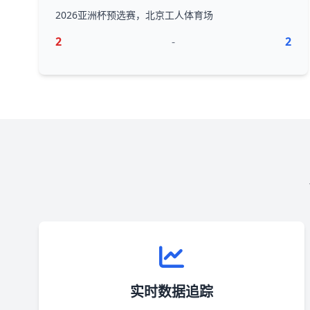
2026亚洲杯预选赛，北京工人体育场
2
-
2
实时数据追踪