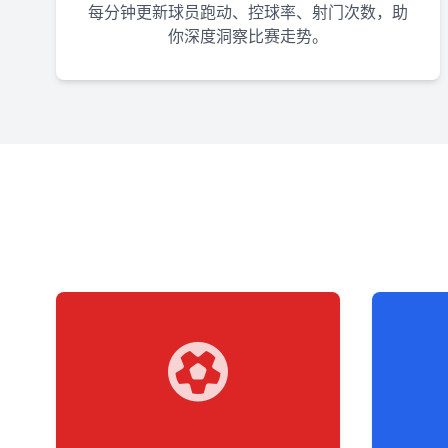
每分钟更新球员跑动、控球率、射门次数，助
你深度洞察比赛走势。