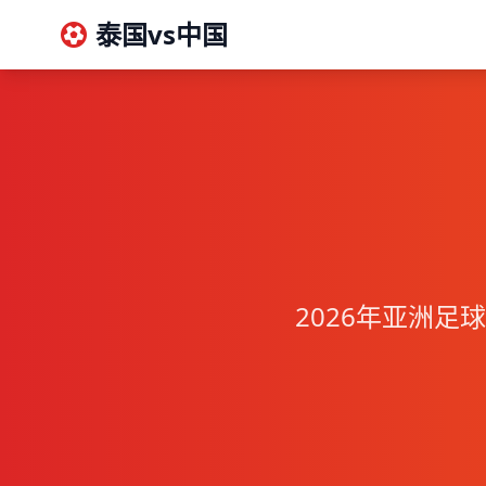
泰国vs中国
2026年亚洲